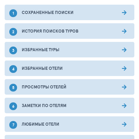
СОХРАНЕННЫЕ ПОИСКИ
ИСТОРИЯ ПОИСКОВ ТУРОВ
ИЗБРАННЫЕ ТУРЫ
ИЗБРАННЫЕ ОТЕЛИ
ПРОСМОТРЫ ОТЕЛЕЙ
ЗАМЕТКИ ПО ОТЕЛЯМ
ЛЮБИМЫЕ ОТЕЛИ