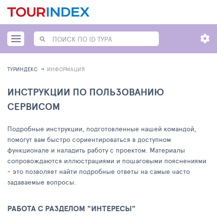
ТУРИНДЕКС
ИНФОРМАЦИЯ
ИНСТРУКЦИИ ПО ПОЛЬЗОВАНИЮ
СЕРВИСОМ
Подробные инструкции, подготовленные нашей командой,
помогут вам быстро сориентироваться в доступном
функционале и наладить работу с проектом. Материалы
сопровождаются иллюстрациями и пошаговыми пояснениями
- это позволяет найти подробные ответы на самые часто
задаваемые вопросы.
РАБОТА С РАЗДЕЛОМ "ИНТЕРЕСЫ"