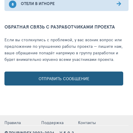
ОТЕЛИ В ИГНОРЕ
ОБРАТНАЯ СВЯЗЬ С РАЗРАБОТЧИКАМИ ПРОЕКТА
Если вы столкнулись с проблемой, у вас возник вопрос или
предложение по улучшению работы проекта — пишите нам,
ваше обращение попадёт напрямую в группу разработки и
будет внимательно изучено всеми участниками проекта.
ОТПРАВИТЬ СООБЩЕНИЕ
Правила
Поддержка
Контакты